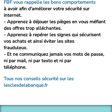
FBF vous rappelle les bons comportements
à avoir afin d'améliorer votre sécurité sur
internet.
- Apprenez à déjouer les pièges en vous méfiant
des offres trop alléchantes.
- Apprenez à repérer les signes qui sécurisent
vos achats et ainsi éviter les sites
frauduleux.
- Et ne communiquez jamais vos mots de passe,
ni par mail, ni par texto et ni par
téléphone.
Tous nos conseils sécurité sur les
lesclesdelabanque.fr