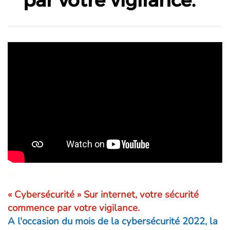
par votre vigilance.
16 OCTOBRE 2022
« Cybersécurité » Sur internet, votre sécurité
commence par votre vigilance.
A l'occasion du mois de la cybersécurité 2022, la