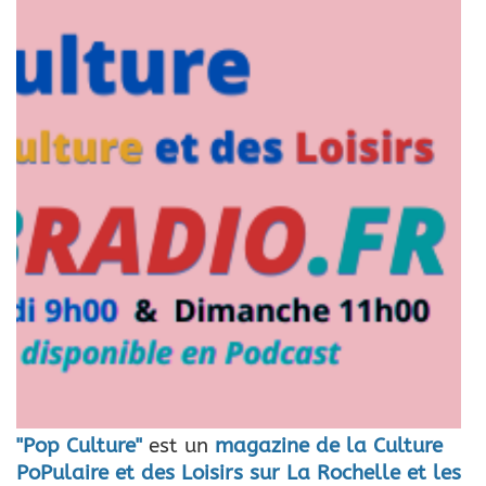
"Pop Culture"
est un
magazine de la Culture
PoPulaire et des Loisirs sur La Rochelle et les